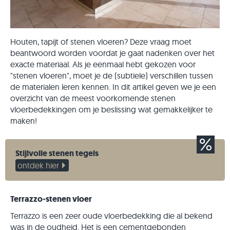
Houten, tapijt of stenen vloeren? Deze vraag moet
beantwoord worden voordat je gaat nadenken over het
exacte materiaal. Als je eenmaal hebt gekozen voor
"stenen vloeren", moet je de (subtiele) verschillen tussen
de materialen leren kennen. In dit artikel geven we je een
overzicht van de meest voorkomende stenen
vloerbedekkingen om je beslissing wat gemakkelijker te
maken!
Stijlvolle stenen tegels
ontdek hier
Terrazzo-stenen vloer
Terrazzo is een zeer oude vloerbedekking die al bekend
was in de oudheid. Het is een cementgebonden