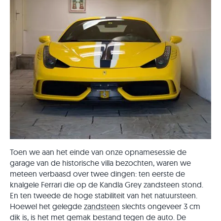
Toen we aan het einde van onze opnamesessie de
garage van de historische villa bezochten, waren we
meteen verbaasd over twee dingen: ten eerste de
knalgele Ferrari die op de Kandla Grey zandsteen stond.
En ten tweede de hoge stabiliteit van het natuursteen.
Hoewel het gelegde
zandsteen
slechts ongeveer 3 cm
dik is, is het met gemak bestand tegen de auto. De