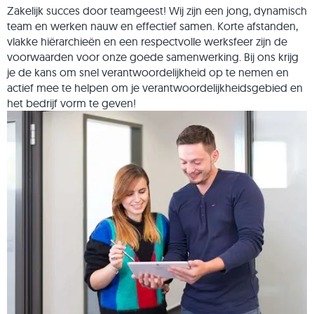
Zakelijk succes door teamgeest! Wij zijn een jong, dynamisch
team en werken nauw en effectief samen. Korte afstanden,
vlakke hiërarchieën en een respectvolle werksfeer zijn de
voorwaarden voor onze goede samenwerking. Bij ons krijg
je de kans om snel verantwoordelijkheid op te nemen en
actief mee te helpen om je verantwoordelijkheidsgebied en
het bedrijf vorm te geven!